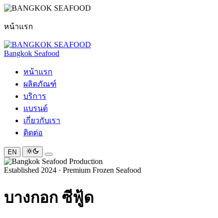
หน้าแรก
Bangkok Seafood
หน้าแรก
ผลิตภัณฑ์
บริการ
แบรนด์
เกี่ยวกับเรา
ติดต่อ
EN
Established 2024 · Premium Frozen Seafood
บางกอก
ซีฟู้ด