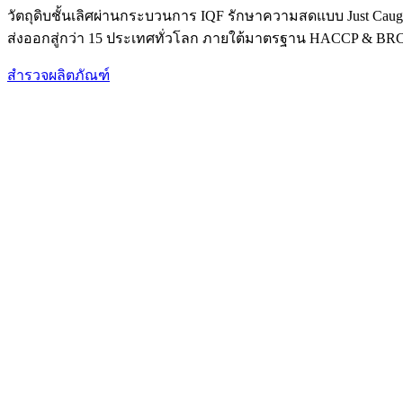
วัตถุดิบชั้นเลิศผ่านกระบวนการ IQF รักษาความสดแบบ Just Caug
ส่งออกสู่กว่า 15 ประเทศทั่วโลก ภายใต้มาตรฐาน HACCP & BR
สำรวจผลิตภัณฑ์