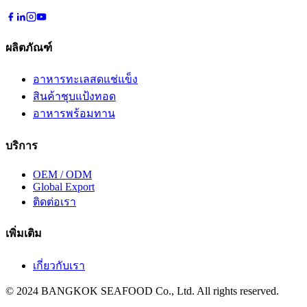
ผลิตภัณฑ์
อาหารทะเลสดแช่แข็ง
สินค้าชุบแป้งทอด
อาหารพร้อมทาน
บริการ
OEM / ODM
Global Export
ติดต่อเรา
เพิ่มเติม
เกี่ยวกับเรา
© 2024 BANGKOK SEAFOOD Co., Ltd. All rights reserved.