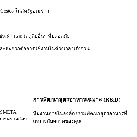
น Costco ในสหรัฐอเมริกา
ช่น ผัก และวัตถุดิบอื่นๆ ที่ปลอดภัย
าและสะดวกต่อการใช้งานในช่วงเวลาเร่งด่วน
การพัฒนาสูตรอาหารเฉพาะ (R&D)
 SMETA,
ทีมงานภายในองค์กรร่วมพัฒนาสูตรอาหารที่
การตรวจสอบ
เหมาะกับตลาดของคุณ