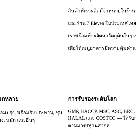
สินค้าที่เราผลิตมีจำหน่ายในร้า
และร้าน 7-Eleven ในประเทศไทย
เราพร้อมที่จะจัดหาวัตถุดิบอื่นๆ เ
เพื่อให้เมนูอาหารมีความคุ้มค่
ลากหลาย
การรับรองระดับโลก
GMP, HACCP, MSC, ASC, BRC,
ร้อมปรุง, พร้อมรับประทาน, ชุบ
HALAL และ COSTCO — ได้รับ
าง, หมัก และอื่นๆ
ตามมาตรฐานสากล