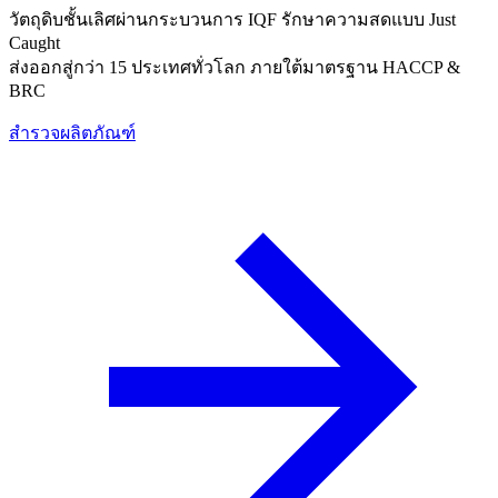
วัตถุดิบชั้นเลิศผ่านกระบวนการ IQF รักษาความสดแบบ Just
Caught
ส่งออกสู่กว่า 15 ประเทศทั่วโลก ภายใต้มาตรฐาน HACCP &
BRC
สำรวจผลิตภัณฑ์