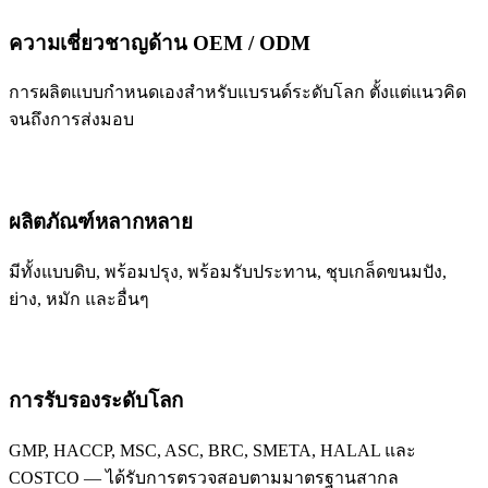
ความเชี่ยวชาญด้าน OEM / ODM
การผลิตแบบกำหนดเองสำหรับแบรนด์ระดับโลก ตั้งแต่แนวคิด
จนถึงการส่งมอบ
ผลิตภัณฑ์หลากหลาย
มีทั้งแบบดิบ, พร้อมปรุง, พร้อมรับประทาน, ชุบเกล็ดขนมปัง,
ย่าง, หมัก และอื่นๆ
การรับรองระดับโลก
GMP, HACCP, MSC, ASC, BRC, SMETA, HALAL และ
COSTCO — ได้รับการตรวจสอบตามมาตรฐานสากล