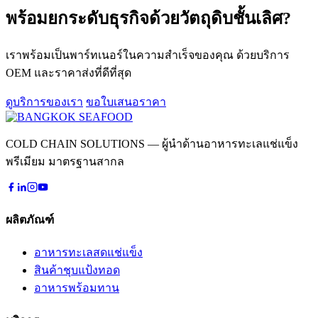
พร้อมยกระดับธุรกิจด้วย
วัตถุดิบชั้นเลิศ?
เราพร้อมเป็นพาร์ทเนอร์ในความสำเร็จของคุณ ด้วยบริการ
OEM และราคาส่งที่ดีที่สุด
ดูบริการของเรา
ขอใบเสนอราคา
COLD CHAIN SOLUTIONS — ผู้นำด้านอาหารทะเลแช่แข็ง
พรีเมียม มาตรฐานสากล
ผลิตภัณฑ์
อาหารทะเลสดแช่แข็ง
สินค้าชุบแป้งทอด
อาหารพร้อมทาน