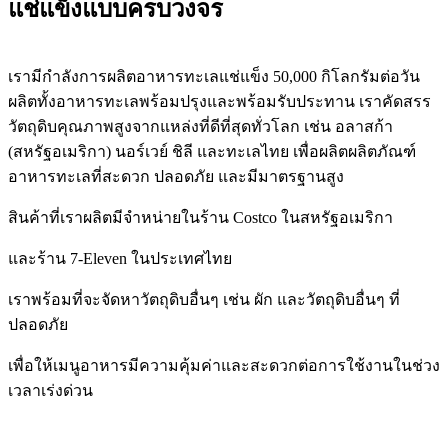
แช่แข็งแบบครบวงจร
เรามีกำลังการผลิตอาหารทะเลแช่แข็ง 50,000 กิโลกรัมต่อวัน
ผลิตทั้งอาหารทะเลพร้อมปรุงและพร้อมรับประทาน เราคัดสรร
วัตถุดิบคุณภาพสูงจากแหล่งที่ดีที่สุดทั่วโลก เช่น อลาสก้า
(สหรัฐอเมริกา) นอร์เวย์ ชิลี และทะเลไทย เพื่อผลิตผลิตภัณฑ์
อาหารทะเลที่สะดวก ปลอดภัย และมีมาตรฐานสูง
สินค้าที่เราผลิตมีจำหน่ายในร้าน Costco ในสหรัฐอเมริกา
และร้าน 7-Eleven ในประเทศไทย
เราพร้อมที่จะจัดหาวัตถุดิบอื่นๆ เช่น ผัก และวัตถุดิบอื่นๆ ที่
ปลอดภัย
เพื่อให้เมนูอาหารมีความคุ้มค่าและสะดวกต่อการใช้งานในช่วง
เวลาเร่งด่วน