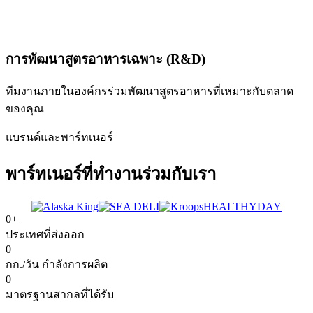
การพัฒนาสูตรอาหารเฉพาะ (R&D)
ทีมงานภายในองค์กรร่วมพัฒนาสูตรอาหารที่เหมาะกับตลาด
ของคุณ
แบรนด์และพาร์ทเนอร์
พาร์ทเนอร์ที่
ทำงานร่วมกับเรา
HEALTHYDAY
0
+
ประเทศที่ส่งออก
0
กก./วัน กำลังการผลิต
0
มาตรฐานสากลที่ได้รับ