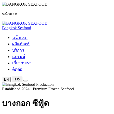
หน้าแรก
Bangkok Seafood
หน้าแรก
ผลิตภัณฑ์
บริการ
แบรนด์
เกี่ยวกับเรา
ติดต่อ
EN
Established 2024 · Premium Frozen Seafood
บางกอก
ซีฟู้ด