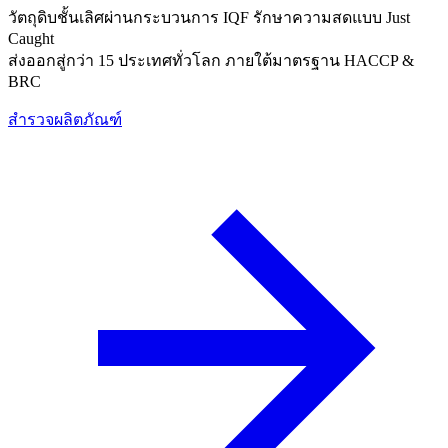
วัตถุดิบชั้นเลิศผ่านกระบวนการ IQF รักษาความสดแบบ Just
Caught
ส่งออกสู่กว่า 15 ประเทศทั่วโลก ภายใต้มาตรฐาน HACCP &
BRC
สำรวจผลิตภัณฑ์