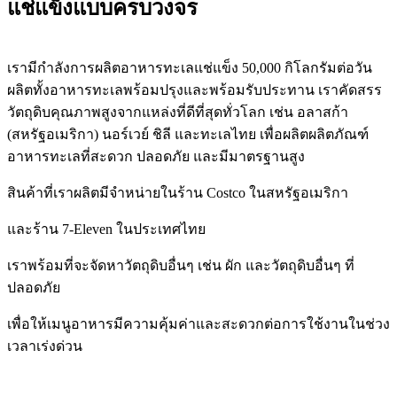
แช่แข็งแบบครบวงจร
เรามีกำลังการผลิตอาหารทะเลแช่แข็ง 50,000 กิโลกรัมต่อวัน
ผลิตทั้งอาหารทะเลพร้อมปรุงและพร้อมรับประทาน เราคัดสรร
วัตถุดิบคุณภาพสูงจากแหล่งที่ดีที่สุดทั่วโลก เช่น อลาสก้า
(สหรัฐอเมริกา) นอร์เวย์ ชิลี และทะเลไทย เพื่อผลิตผลิตภัณฑ์
อาหารทะเลที่สะดวก ปลอดภัย และมีมาตรฐานสูง
สินค้าที่เราผลิตมีจำหน่ายในร้าน Costco ในสหรัฐอเมริกา
และร้าน 7-Eleven ในประเทศไทย
เราพร้อมที่จะจัดหาวัตถุดิบอื่นๆ เช่น ผัก และวัตถุดิบอื่นๆ ที่
ปลอดภัย
เพื่อให้เมนูอาหารมีความคุ้มค่าและสะดวกต่อการใช้งานในช่วง
เวลาเร่งด่วน