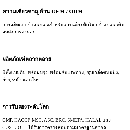
ความเชี่ยวชาญด้าน OEM / ODM
การผลิตแบบกำหนดเองสำหรับแบรนด์ระดับโลก ตั้งแต่แนวคิด
จนถึงการส่งมอบ
ผลิตภัณฑ์หลากหลาย
มีทั้งแบบดิบ, พร้อมปรุง, พร้อมรับประทาน, ชุบเกล็ดขนมปัง,
ย่าง, หมัก และอื่นๆ
การรับรองระดับโลก
GMP, HACCP, MSC, ASC, BRC, SMETA, HALAL และ
COSTCO — ได้รับการตรวจสอบตามมาตรฐานสากล