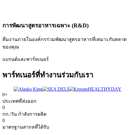
การพัฒนาสูตรอาหารเฉพาะ (R&D)
ทีมงานภายในองค์กรร่วมพัฒนาสูตรอาหารที่เหมาะกับตลาด
ของคุณ
แบรนด์และพาร์ทเนอร์
พาร์ทเนอร์ที่
ทำงานร่วมกับเรา
HEALTHYDAY
0
+
ประเทศที่ส่งออก
0
กก./วัน กำลังการผลิต
0
มาตรฐานสากลที่ได้รับ