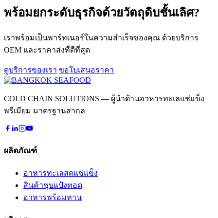
พร้อมยกระดับธุรกิจด้วย
วัตถุดิบชั้นเลิศ?
เราพร้อมเป็นพาร์ทเนอร์ในความสำเร็จของคุณ ด้วยบริการ
OEM และราคาส่งที่ดีที่สุด
ดูบริการของเรา
ขอใบเสนอราคา
COLD CHAIN SOLUTIONS — ผู้นำด้านอาหารทะเลแช่แข็ง
พรีเมียม มาตรฐานสากล
ผลิตภัณฑ์
อาหารทะเลสดแช่แข็ง
สินค้าชุบแป้งทอด
อาหารพร้อมทาน